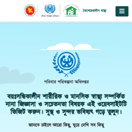
কৈশোরকালীন স্বাস্থ্য
বয়ঃসন্ধিকালীন শারীরিক ও মানসিক স্বাস্থ্য সম্পর্কিত
নানা জিজ্ঞাসা ও সচেতনতা বিষয়ক এই ওয়েবসাইটটি
ভিজিট করুন। সুস্থ ও সুন্দর ভবিষ্যৎ গড়ে তুলুন।
জানতে চাইলে আরো কিছু, ঘুরে দেখি সব কিছু