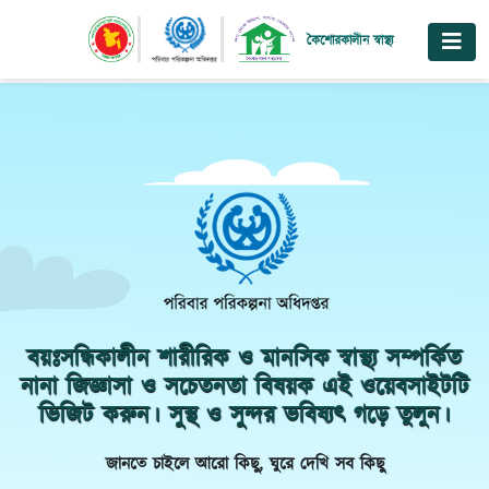
কৈশোরকালীন স্বাস্থ্য
বয়ঃসন্ধিকালীন শারীরিক ও মানসিক স্বাস্থ্য সম্পর্কিত
নানা জিজ্ঞাসা ও সচেতনতা বিষয়ক এই ওয়েবসাইটটি
ভিজিট করুন। সুস্থ ও সুন্দর ভবিষ্যৎ গড়ে তুলুন।
জানতে চাইলে আরো কিছু, ঘুরে দেখি সব কিছু